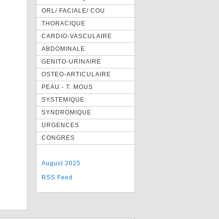
ORL/ FACIALE/ COU
THORACIQUE
CARDIO-VASCULAIRE
ABDOMINALE
GENITO-URINAIRE
OSTEO-ARTICULAIRE
PEAU - T. MOUS
SYSTEMIQUE
SYNDROMIQUE
URGENCES
CONGRES
August 2025
RSS Feed