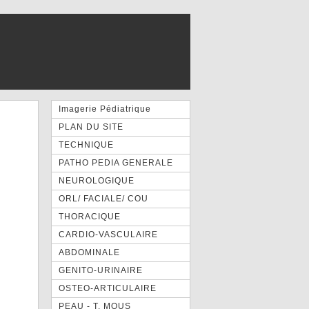
Imagerie Pédiatrique
PLAN DU SITE
TECHNIQUE
PATHO PEDIA GENERALE
NEUROLOGIQUE
ORL/ FACIALE/ COU
THORACIQUE
CARDIO-VASCULAIRE
ABDOMINALE
GENITO-URINAIRE
OSTEO-ARTICULAIRE
PEAU - T. MOUS