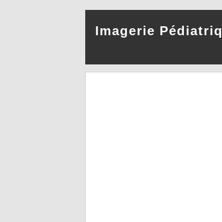
Imagerie Pédiatri