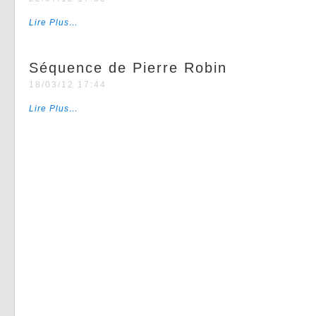
Lire Plus…
Séquence de Pierre Robin
18/03/12 17:44
Lire Plus…