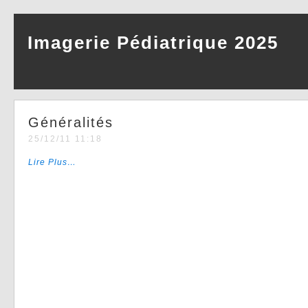
Imagerie Pédiatrique 2025
Généralités
25/12/11 11:18
Lire Plus…