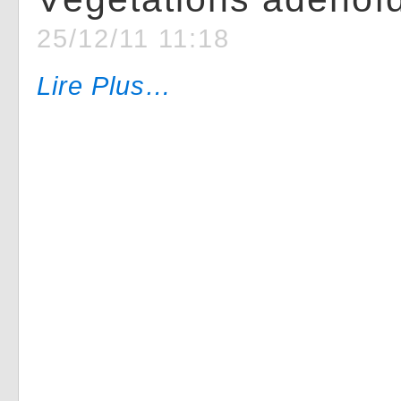
25/12/11 11:18
Lire Plus…